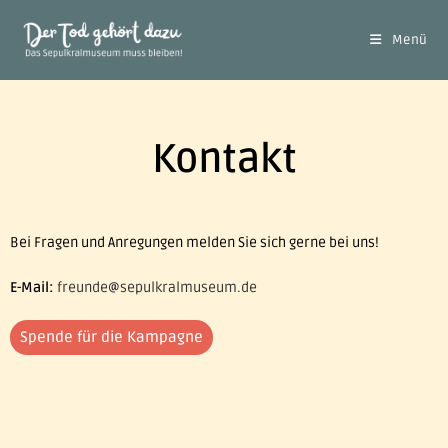
Menü
Kontakt
Bei Fragen und Anregungen melden Sie sich gerne bei uns!
E-Mail:
freunde@sepulkralmuseum.de
Spende für die Kampagne