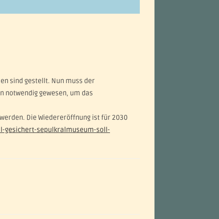
hen sind gestellt. Nun muss der
ren notwendig gewesen, um das
werden. Die Wiedereröffnung ist für 2030
l-gesichert-sepulkralmuseum-soll-