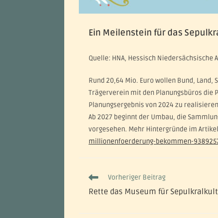
Ein Meilenstein für das Sepul
Quelle: HNA, Hessisch Niedersächsische 
Rund 20,64 Mio. Euro wollen Bund, Land, S
Trägerverein mit den Planungsbüros die 
Planungsergebnis von 2024 zu realisieren
Ab 2027 beginnt der Umbau, die Sammlung
vorgesehen. Mehr Hintergründe im Artike
millionenfoerderung-bekommen-938925
Vorheriger Beitrag
Rette das Museum für Sepulkralkult