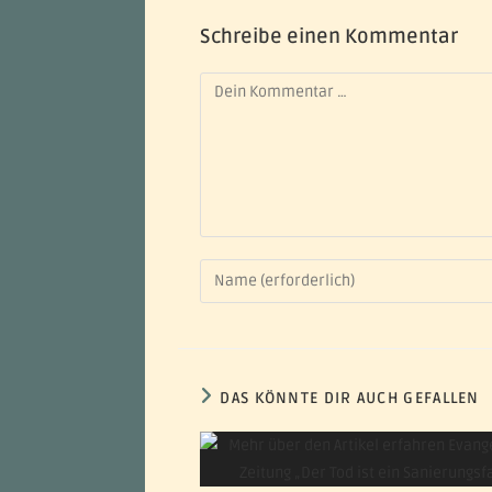
Schreibe einen Kommentar
DAS KÖNNTE DIR AUCH GEFALLEN