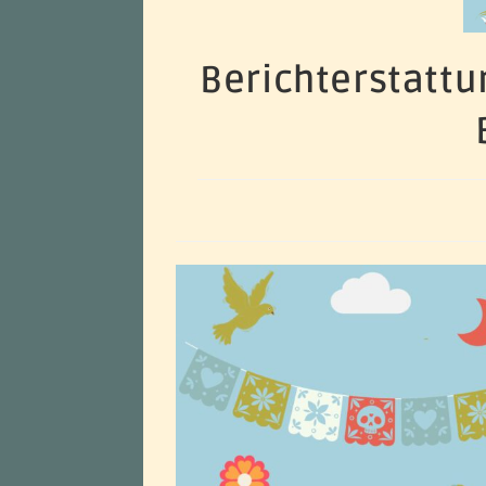
Berichterstattu