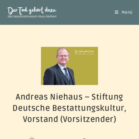
Menü
Andreas Niehaus – Stiftung
Deutsche Bestattungskultur,
Vorstand (Vorsitzender)