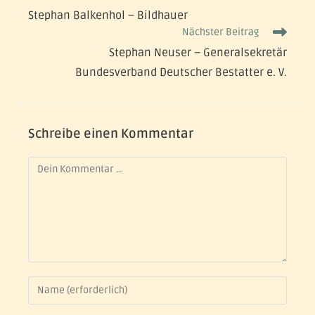
Stephan Balkenhol – Bildhauer
Nächster Beitrag
Stephan Neuser – Generalsekretär
Bundesverband Deutscher Bestatter e. V.
Schreibe einen Kommentar