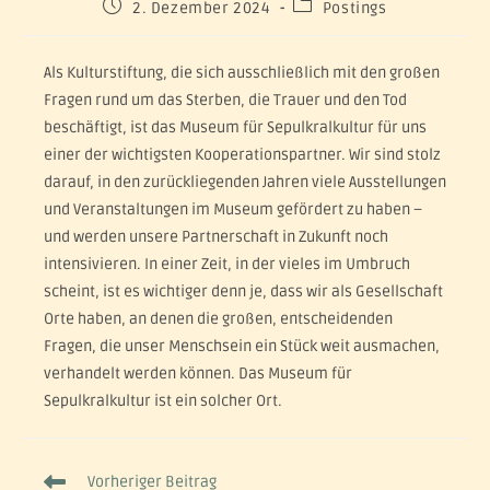
2. Dezember 2024
Postings
Als Kulturstiftung, die sich ausschließlich mit den großen
Fragen rund um das Sterben, die Trauer und den Tod
beschäftigt, ist das Museum für Sepulkralkultur für uns
einer der wichtigsten Kooperationspartner. Wir sind stolz
darauf, in den zurückliegenden Jahren viele Ausstellungen
und Veranstaltungen im Museum gefördert zu haben –
und werden unsere Partnerschaft in Zukunft noch
intensivieren. In einer Zeit, in der vieles im Umbruch
scheint, ist es wichtiger denn je, dass wir als Gesellschaft
Orte haben, an denen die großen, entscheidenden
Fragen, die unser Menschsein ein Stück weit ausmachen,
verhandelt werden können. Das Museum für
Sepulkralkultur ist ein solcher Ort.
Vorheriger Beitrag