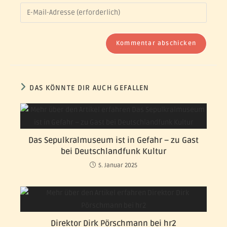
DAS KÖNNTE DIR AUCH GEFALLEN
Das Sepulkralmuseum ist in Gefahr – zu Gast
bei Deutschlandfunk Kultur
5. Januar 2025
Direktor Dirk Pörschmann bei hr2