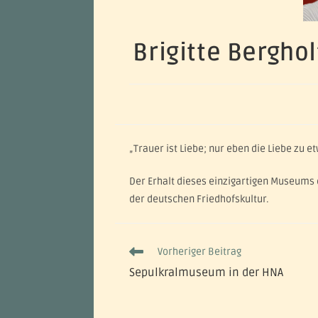
Brigitte Bergho
„Trauer ist Liebe; nur eben die Liebe zu
Der Erhalt dieses einzigartigen Museums d
der deutschen Friedhofskultur.
Vorheriger Beitrag
Sepulkralmuseum in der HNA