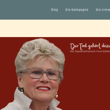
Blog
Die Kampagne
Die Unte