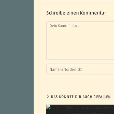
Schreibe einen Kommentar
DAS KÖNNTE DIR AUCH GEFALLEN