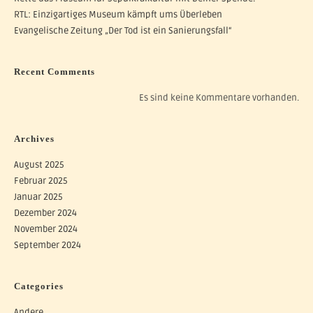
RTL: Einzigartiges Museum kämpft ums Überleben
Evangelische Zeitung „Der Tod ist ein Sanierungsfall“
Recent Comments
Es sind keine Kommentare vorhanden.
Archives
August 2025
Februar 2025
Januar 2025
Dezember 2024
November 2024
September 2024
Categories
Andere