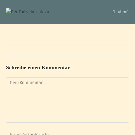
Menü
Schreibe einen Kommentar