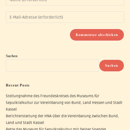
Suchen
Suchen
Recent Posts
Stellungnahme des Freundeskreises des Museums für
Sepulkralkultur zur Vereinbarung von Bund, Land Hessen und Stadt
Kassel
Berichterstattung der HNA über die Vereinbarung zwischen Bund,
Land und Stadt Kassel
Rette das Museum für Sepulkralkultur mit Deiner Spende!